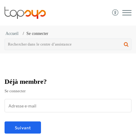
Accueil
Se connecter
Déjà membre?
Se connecter